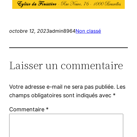
octobre 12, 2023
admin8964
Non classé
Laisser un commentaire
Votre adresse e-mail ne sera pas publiée.
Les
champs obligatoires sont indiqués avec
*
Commentaire
*