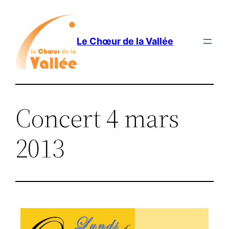
Le Chœur de la Vallée
Concert 4 mars
2013