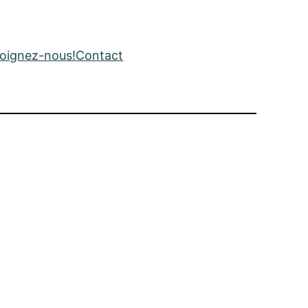
joignez-nous!
Contact