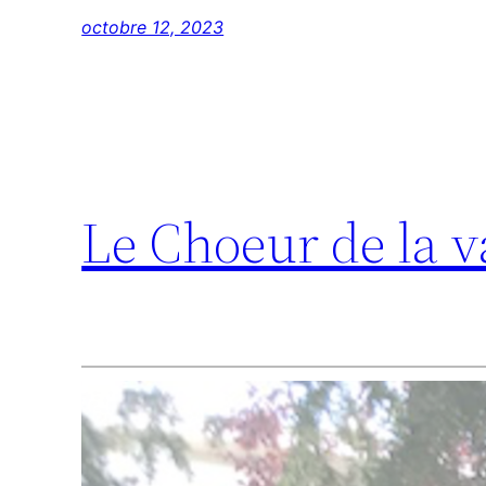
octobre 12, 2023
Le Choeur de la v