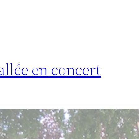
allée en concert