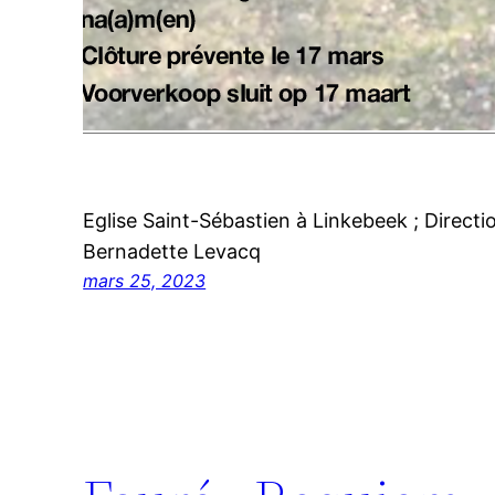
Eglise Saint-Sébastien à Linkebeek ; Direction
Bernadette Levacq
mars 25, 2023