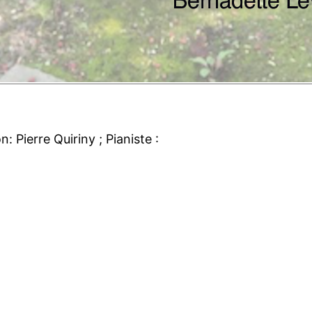
: Pierre Quiriny ; Pianiste :