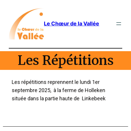
Le Chœur de la Vallée
Les Répétitions
Les répétitions reprennent le lundi 1er
septembre 2025, à la ferme de Holleken
située dans la partie haute de Linkebeek