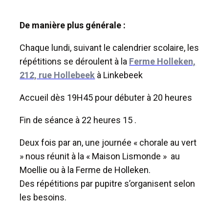
De manière plus générale :
Chaque lundi, suivant le calendrier scolaire, les
répétitions se déroulent à la
Ferme Holleken,
212, rue Hollebeek
à Linkebeek
Accueil dès 19H45 pour débuter à 20 heures
Fin de séance à 22 heures 15 .
Deux fois par an, une journée « chorale au vert
» nous réunit à la « Maison Lismonde » au
Moellie ou à la Ferme de Holleken.
Des répétitions par pupitre s’organisent selon
les besoins.